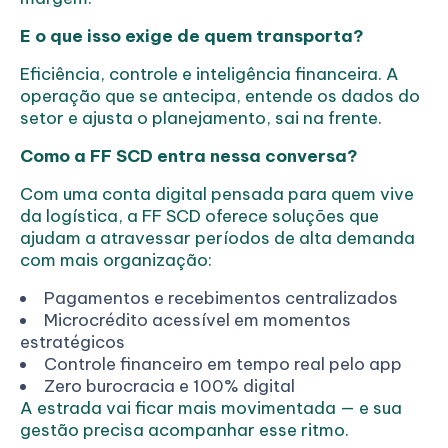
E o que isso exige de quem transporta?
Eficiência, controle e inteligência financeira. A
operação que se antecipa, entende os dados do
setor e ajusta o planejamento, sai na frente.
Como a FF SCD entra nessa conversa?
Com uma conta digital pensada para quem vive
da logística, a FF SCD oferece soluções que
ajudam a atravessar períodos de alta demanda
com mais organização:
Pagamentos e recebimentos centralizados
Microcrédito acessível em momentos
estratégicos
Controle financeiro em tempo real pelo app
Zero burocracia e 100% digital
A estrada vai ficar mais movimentada — e sua
gestão precisa acompanhar esse ritmo.