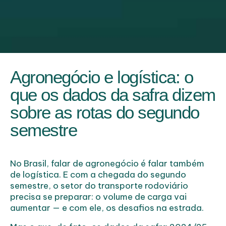
Agronegócio e logística: o
que os dados da safra dizem
sobre as rotas do segundo
semestre
No Brasil, falar de agronegócio é falar também
de logística. E com a chegada do segundo
semestre, o setor do transporte rodoviário
precisa se preparar: o volume de carga vai
aumentar — e com ele, os desafios na estrada.