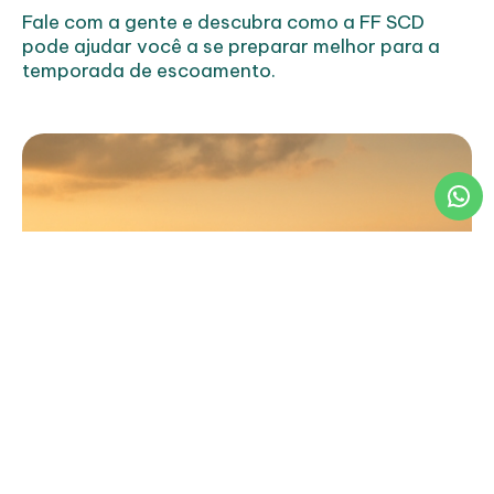
Fale com a gente e descubra como a FF SCD
pode ajudar você a se preparar melhor para a
temporada de escoamento.