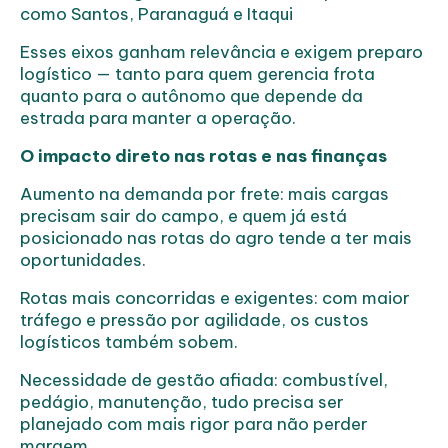
como Santos, Paranaguá e Itaqui
Esses eixos ganham relevância e exigem preparo
logístico — tanto para quem gerencia frota
quanto para o autônomo que depende da
estrada para manter a operação.
O impacto direto nas rotas e nas finanças
Aumento na demanda por frete: mais cargas
precisam sair do campo, e quem já está
posicionado nas rotas do agro tende a ter mais
oportunidades.
Rotas mais concorridas e exigentes: com maior
tráfego e pressão por agilidade, os custos
logísticos também sobem.
Necessidade de gestão afiada: combustível,
pedágio, manutenção, tudo precisa ser
planejado com mais rigor para não perder
margem.