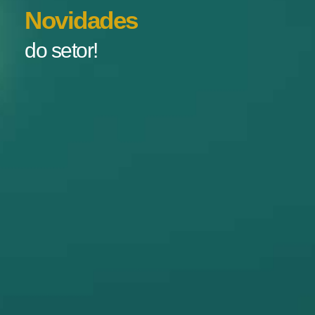
Novidades
do setor!