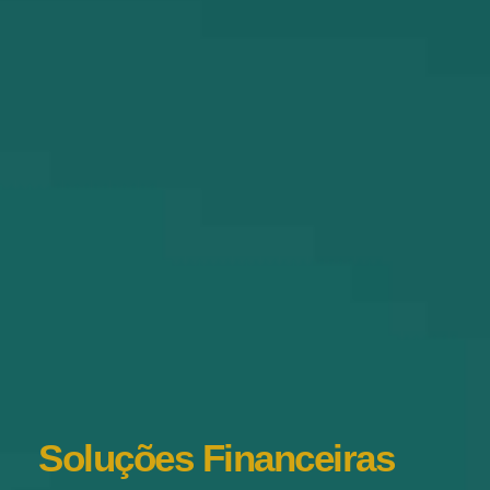
Soluções Financeiras