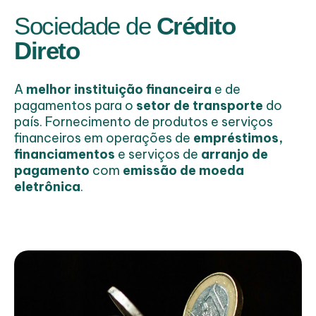
Sociedade de
Crédito
Direto
A
melhor instituição financeira
e de
pagamentos para o
setor de transporte
do
país. Fornecimento de produtos e serviços
financeiros em operações de
empréstimos,
financiamentos
e serviços de
arranjo de
pagamento
com
emissão de moeda
eletrônica
.