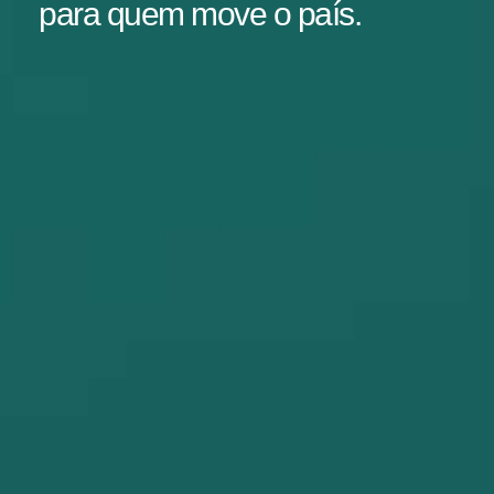
para quem move o país.