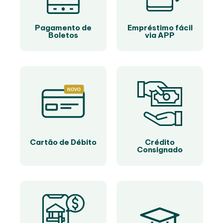
Pagamento de
Empréstimo fácil
Boletos
via APP
NOVO
Cartão de Débito
Crédito
Consignado