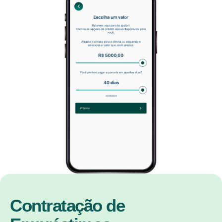
Contratação de