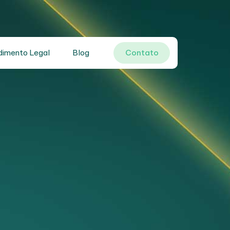
dimento Legal
Blog
Contato