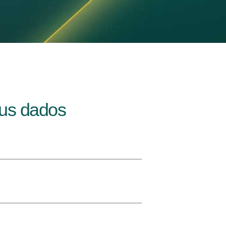
eus dados