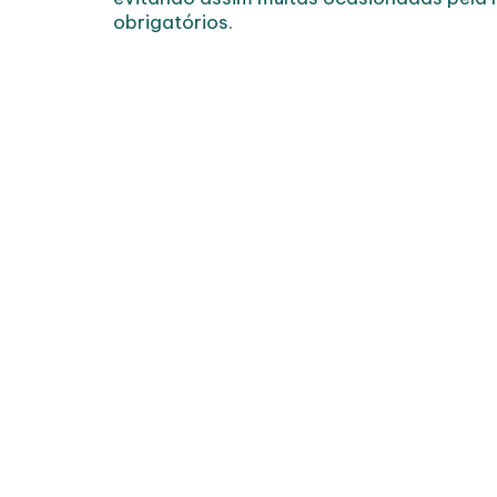
obrigatórios.