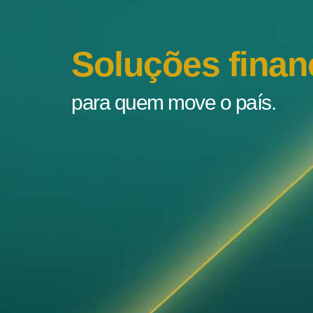
Soluções finan
para quem move o país.