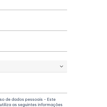
so de dados pessoais - Este
tiliza as seguintes informações