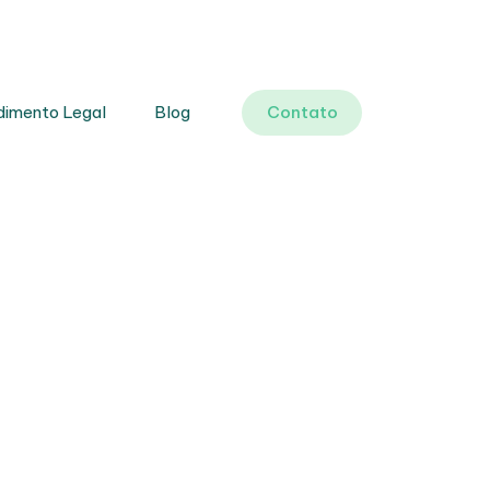
dimento Legal
Blog
Contato